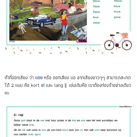
คำที่ออกเสียง ว่า
แอย
หรือ ออกเสียง แอ ลากเสียงยาวๆๆ สามารถสะกด
ได้ 2 แบบ คือ kort
ei
และ lang
ij
เช่นเดิมคือ เราต้องท่องจำอย่างเดียว
คะ