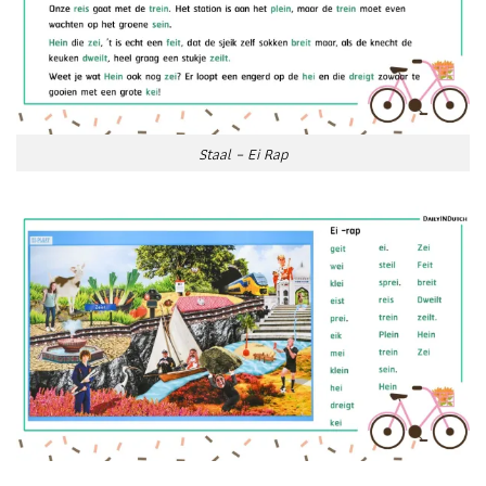
Staal – Ei Rap