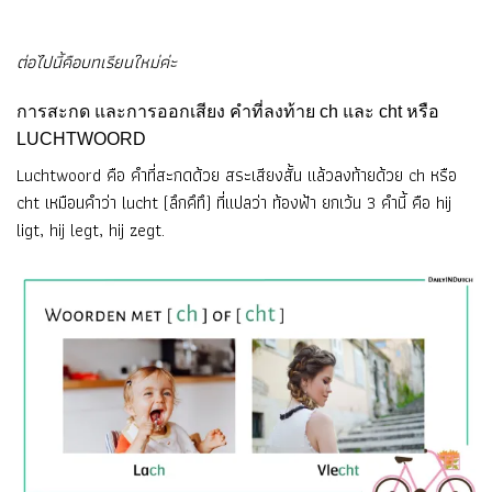
ต่อไปนี้คือบทเรียนใหม่ค่ะ
การสะกด และการออกเสียง คำที่ลงท้าย ch และ cht หรือ
LUCHTWOORD
Luchtwoord คือ คำที่สะกดด้วย สระเสียงสั้น แล้วลงท้ายด้วย ch หรือ
cht เหมือนคำว่า lucht (ลึกคึทึ) ที่แปลว่า ท้องฟ้า ยกเว้น 3 คำนี้ คือ hij
ligt, hij legt, hij zegt.