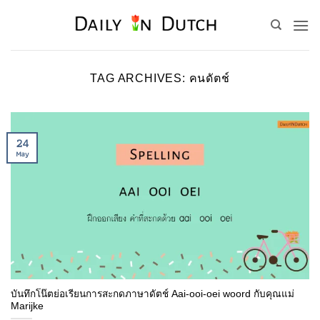
Skip
to
content
TAG ARCHIVES:
คนดัตช์
24
May
บันทึกโน๊ตย่อเรียนการสะกดภาษาดัตช์ Aai-ooi-oei woord กับคุณแม่
Marijke